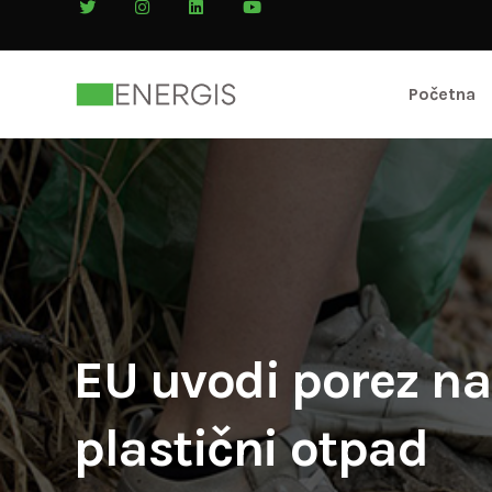
Početna
EU uvodi porez na
plastični otpad