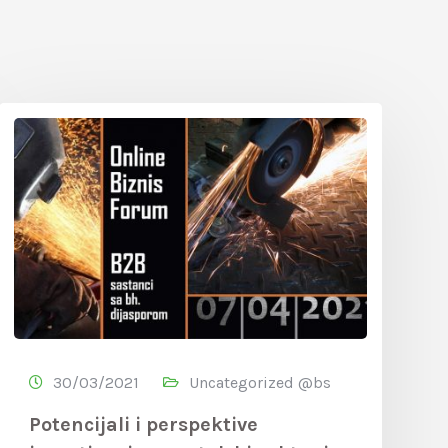
30/03/2021
Uncategorized @bs
Potencijali i perspektive