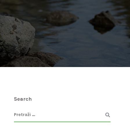
Search