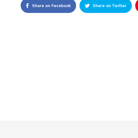
Share on Facebook
Share on Twitter