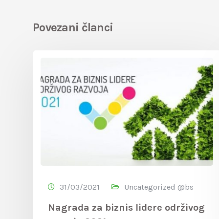
Povezani članci
31/03/2021
Uncategorized @bs
Nagrada za biznis lidere održivog