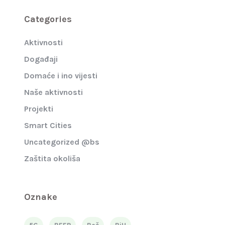
Categories
Aktivnosti
Događaji
Domaće i ino vijesti
Naše aktivnosti
Projekti
Smart Cities
Uncategorized @bs
Zaštita okoliša
Oznake