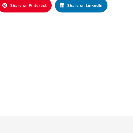
Share on Pinterest
Share on LinkedIn