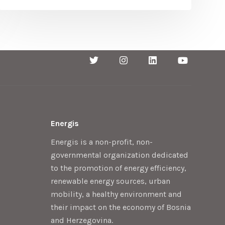
Energis
Energis is a non-profit, non-
governmental organization dedicated
to the promotion of energy efficiency,
renewable energy sources, urban
mobility, a healthy environment and
their impact on the economy of Bosnia
and Herzegovina.