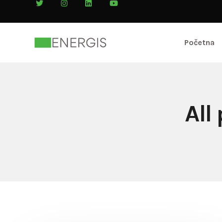
Početna
All