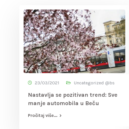
23/03/2021
Uncategorized @bs
Nastavlja se pozitivan trend: Sve
manje automobila u Beču
Pročitaj više...