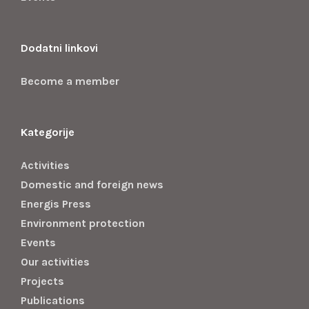
Dodatni linkovi
Become a member
Kategorije
Activities
Domestic and foreign news
Energis Press
Environment protection
Events
Our activities
Projects
Publications