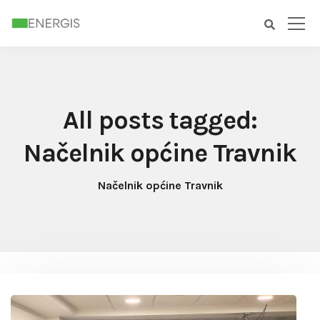
All posts tagged:
Načelnik općine Travnik
Načelnik općine Travnik