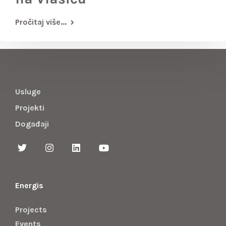
Pročitaj više...
Usluge
Projekti
Događaji
Energis
Projects
Events