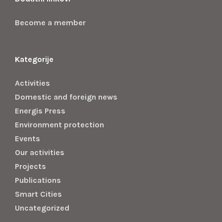
Become a member
Kategorije
Activities
Domestic and foreign news
Energis Press
Environment protection
Events
Our activities
Projects
Publications
Smart Cities
Uncategorized