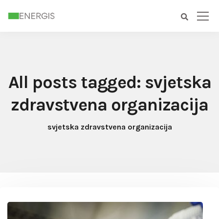
All posts tagged: svjetska
zdravstvena organizacija
svjetska zdravstvena organizacija