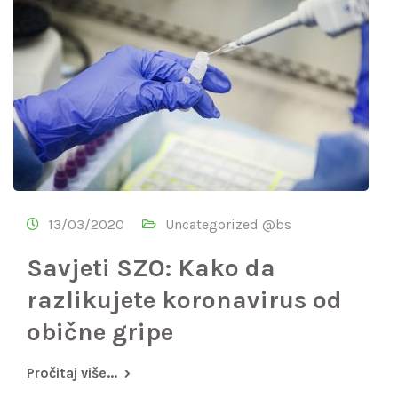
13/03/2020
Uncategorized @bs
Savjeti SZO: Kako da
razlikujete koronavirus od
obične gripe
Pročitaj više...