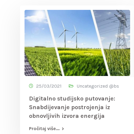
25/03/2021
Uncategorized @bs
Digitalno studijsko putovanje:
Snabdijevanje postrojenja iz
obnovljivih izvora energija
Pročitaj više...