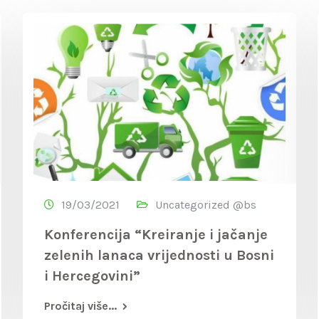
19/03/2021
Uncategorized @bs
Konferencija “Kreiranje i jačanje
zelenih lanaca vrijednosti u Bosni
i Hercegovini”
Pročitaj više...