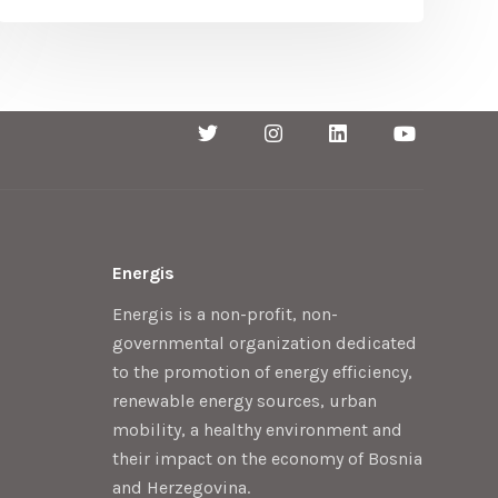
Energis
Energis is a non-profit, non-
governmental organization dedicated
to the promotion of energy efficiency,
renewable energy sources, urban
mobility, a healthy environment and
their impact on the economy of Bosnia
and Herzegovina.