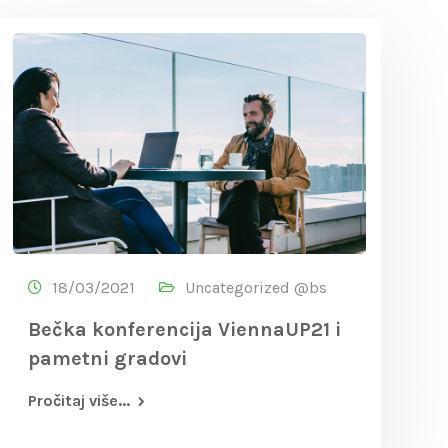
18/03/2021
Uncategorized @bs
Bečka konferencija ViennaUP21 i
pametni gradovi
Pročitaj više...