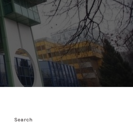
Search