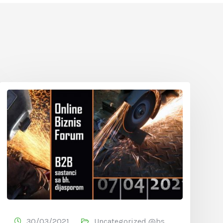
30/03/2021
Uncategorized @bs