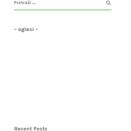
– oglasi –
Recent Posts