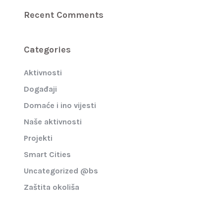
Recent Comments
Categories
Aktivnosti
Događaji
Domaće i ino vijesti
Naše aktivnosti
Projekti
Smart Cities
Uncategorized @bs
Zaštita okoliša