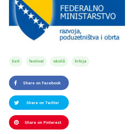
Exit
festival
okoliš
Srbija
Share on Facebook
Share on Twitter
Share on Pinterest