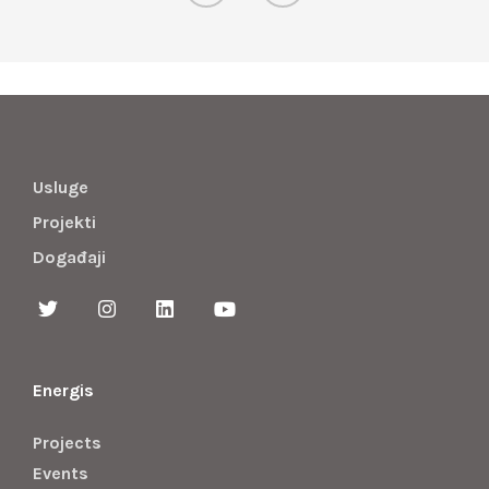
Usluge
Projekti
Događaji
Energis
Projects
Events