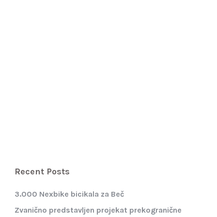
Recent Posts
3.000 Nexbike bicikala za Beč
Zvanično predstavljen projekat prekogranične