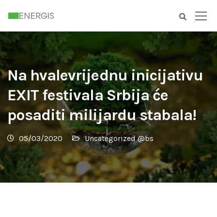
Na hvalevrijednu inicijativu
EXIT festivala Srbija će
posaditi milijardu stabala!
05/03/2020
Uncategorized @bs