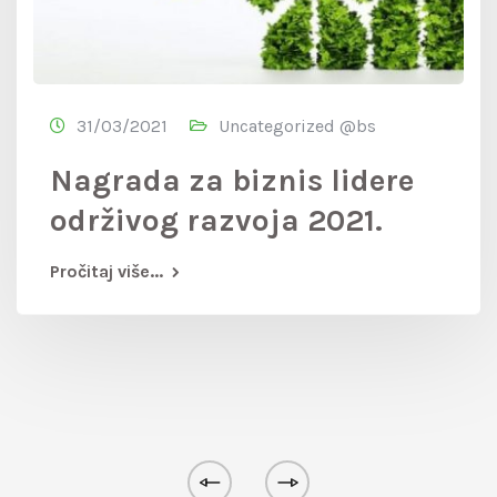
31/03/2021
Uncategorized @bs
Nagrada za biznis lidere
održivog razvoja 2021.
Pročitaj više...