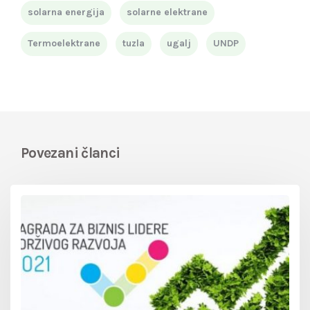
solarna energija
solarne elektrane
Termoelektrane
tuzla
ugalj
UNDP
Povezani članci