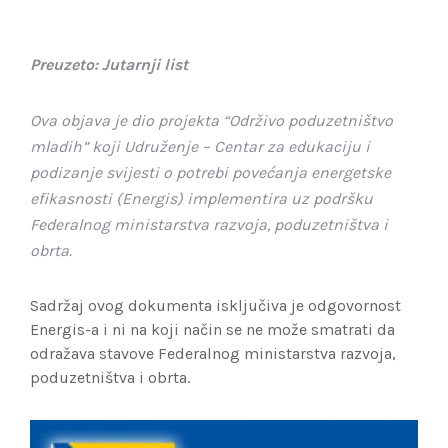
Preuzeto: Jutarnji list
Ova objava je dio projekta “Održivo poduzetništvo
mladih” koji Udruženje – Centar za edukaciju i
podizanje svijesti o potrebi povećanja energetske
efikasnosti (Energis) implementira uz podršku
Federalnog ministarstva razvoja, poduzetništva i
obrta.
Sadržaj ovog dokumenta isključiva je odgovornost
Energis-a i ni na koji način se ne može smatrati da
odražava stavove Federalnog ministarstva razvoja,
poduzetništva i obrta.