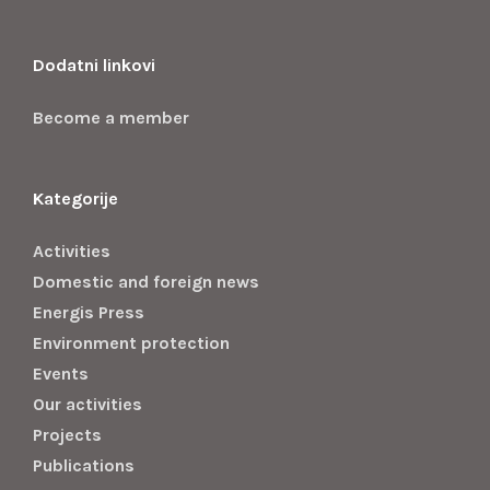
Dodatni linkovi
Become a member
Kategorije
Activities
Domestic and foreign news
Energis Press
Environment protection
Events
Our activities
Projects
Publications