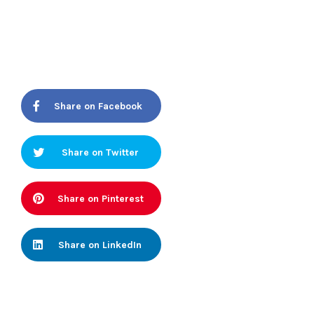
Share on Facebook
Share on Twitter
Share on Pinterest
Share on LinkedIn