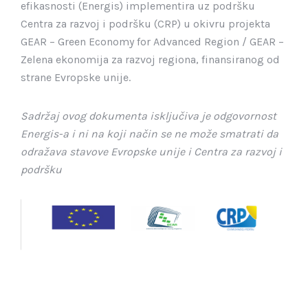
efikasnosti (Energis) implementira uz podršku
Centra za razvoj i podršku (CRP) u okivru projekta
GEAR – Green Economy for Advanced Region / GEAR –
Zelena ekonomija za razvoj regiona, finansiranog od
strane Evropske unije.
Sadržaj ovog dokumenta isključiva je odgovornost
Energis-a i ni na koji način se ne može smatrati da
odražava stavove Evropske unije i Centra za razvoj i
podršku