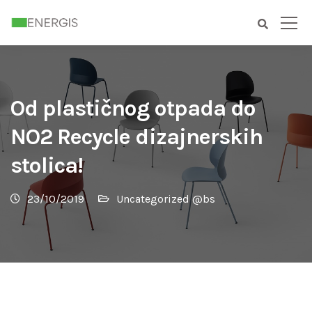
Od plastičnog otpada do
NO2 Recycle dizajnerskih
stolica!
23/10/2019
Uncategorized @bs