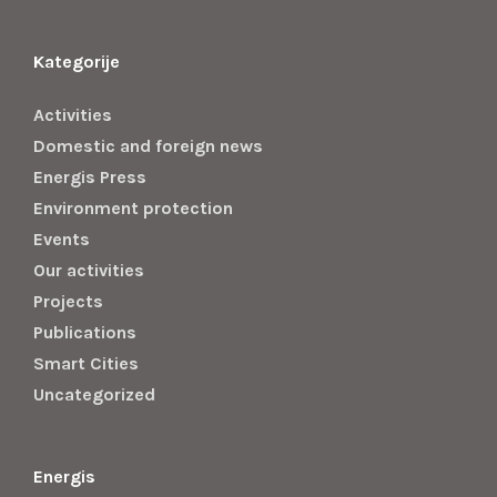
Kategorije
Activities
Domestic and foreign news
Energis Press
Environment protection
Events
Our activities
Projects
Publications
Smart Cities
Uncategorized
Energis