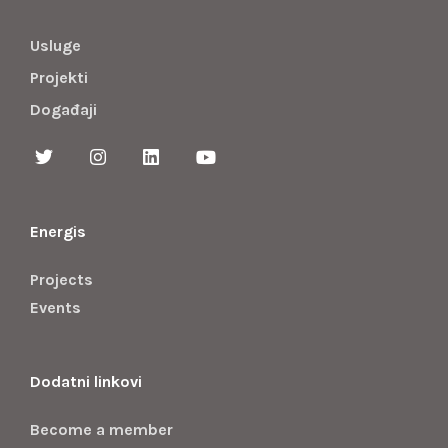
Usluge
Projekti
Događaji
Energis
Projects
Events
Dodatni linkovi
Become a member