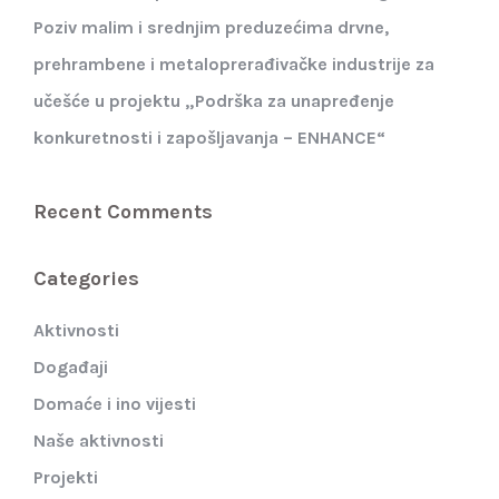
Poziv malim i srednjim preduzećima drvne,
prehrambene i metaloprerađivačke industrije za
učešće u projektu „Podrška za unapređenje
konkuretnosti i zapošljavanja – ENHANCE“
Recent Comments
Categories
Aktivnosti
Događaji
Domaće i ino vijesti
Naše aktivnosti
Projekti