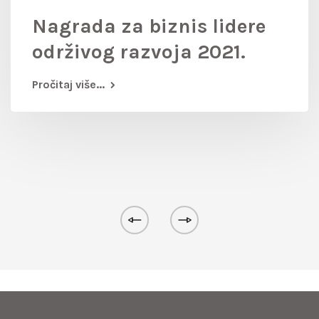
Nagrada za biznis lidere
održivog razvoja 2021.
Pročitaj više...