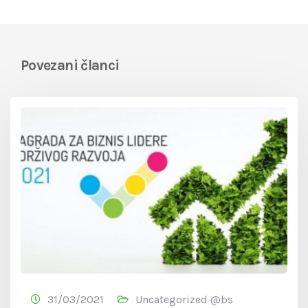
Povezani članci
31/03/2021
Uncategorized @bs