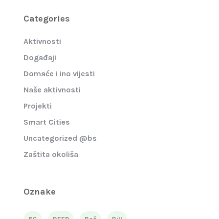
Categories
Aktivnosti
Događaji
Domaće i ino vijesti
Naše aktivnosti
Projekti
Smart Cities
Uncategorized @bs
Zaštita okoliša
Oznake