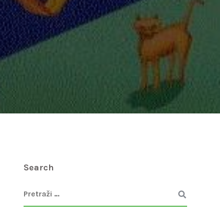
Search