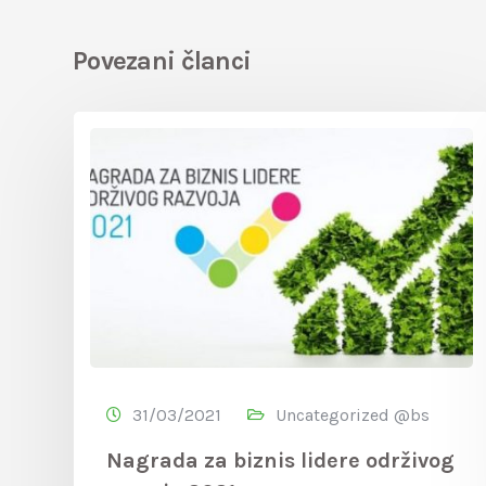
Povezani članci
31/03/2021
Uncategorized @bs
Nagrada za biznis lidere održivog