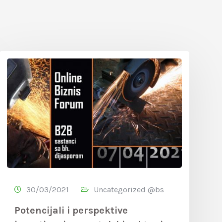
30/03/2021
Uncategorized @bs
Potencijali i perspektive