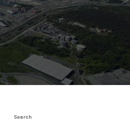
Search