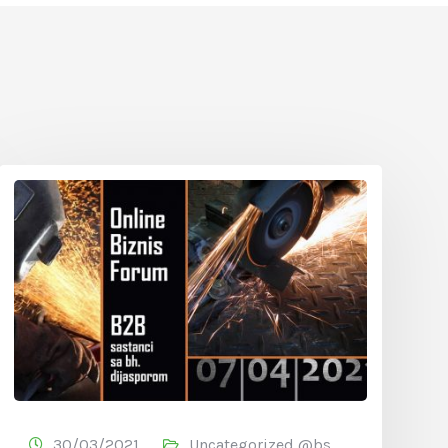
30/03/2021
Uncategorized @bs