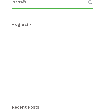
– oglasi –
Recent Posts