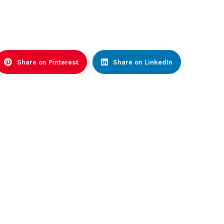
Share on Pinterest
Share on LinkedIn