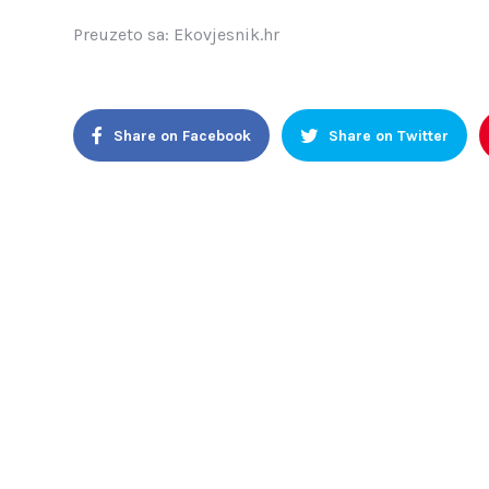
Preuzeto sa: Ekovjesnik.hr
Share on Facebook
Share on Twitter