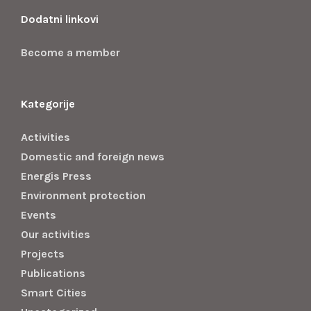
Dodatni linkovi
Become a member
Kategorije
Activities
Domestic and foreign news
Energis Press
Environment protection
Events
Our activities
Projects
Publications
Smart Cities