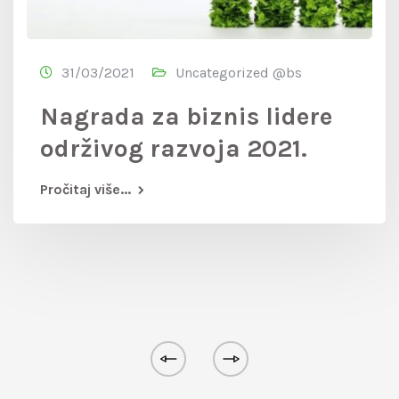
31/03/2021
Uncategorized @bs
Nagrada za biznis lidere
održivog razvoja 2021.
Pročitaj više...