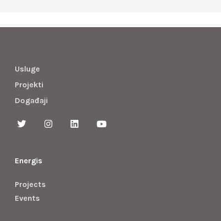
Usluge
Projekti
Događaji
Energis
Projects
Events