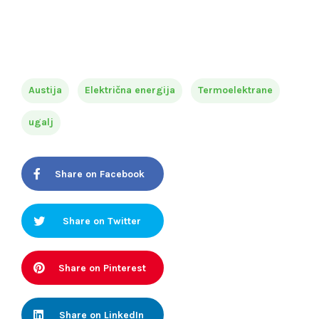
Austija
Električna energija
Termoelektrane
ugalj
Share on Facebook
Share on Twitter
Share on Pinterest
Share on LinkedIn