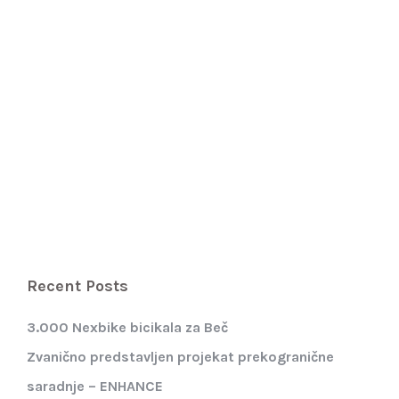
Recent Posts
3.000 Nexbike bicikala za Beč
Zvanično predstavljen projekat prekogranične
saradnje – ENHANCE